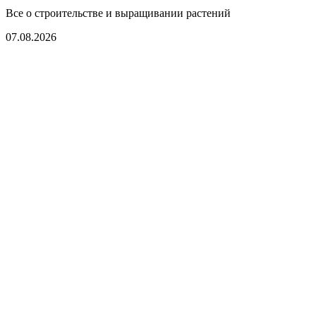
Все о строительстве и выращивании растений
07.08.2026