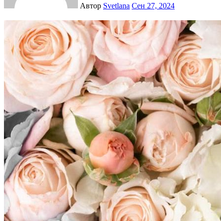
Автор
Svetlana
Сен 27, 2024