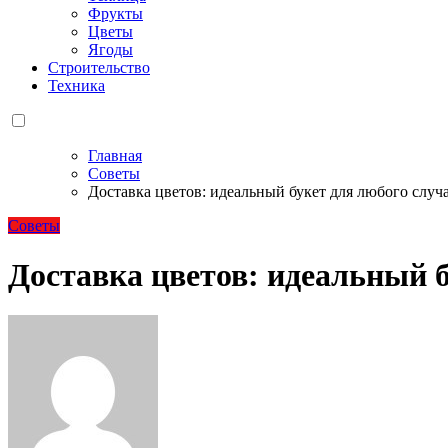
Фрукты
Цветы
Ягоды
Строительство
Техника
Главная
Советы
Доставка цветов: идеальный букет для любого случ
Советы
Доставка цветов: идеальный б