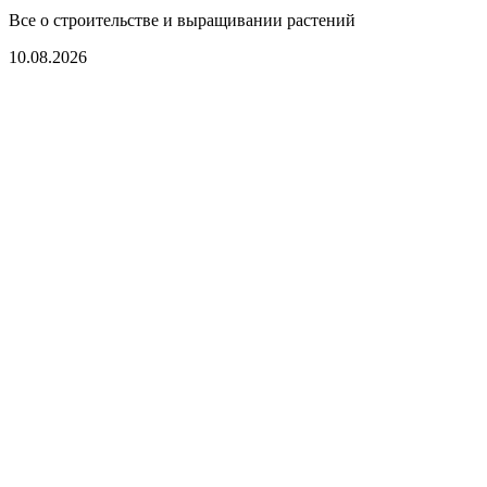
Все о строительстве и выращивании растений
10.08.2026