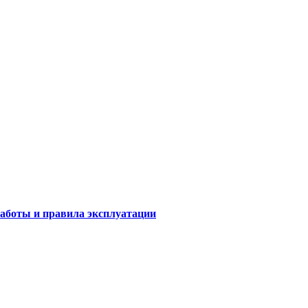
аботы и правила эксплуатации