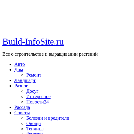
Build-InfoSite.ru
Все о строительстве и выращивании растений
Авто
Дом
Ремонт
Ландшафт
Разное
Досуг
Интересное
Новости24
Рассада
Советы
Болезни и вредители
Овощи
Теплица