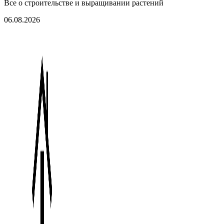
Все о строительстве и выращивании растений
06.08.2026