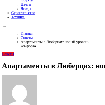
Фрукты
Цветы
Ягоды
Строительство
Техника
Главная
Советы
Апартаменты в Люберцах: новый уровень
комфорта
Советы
Апартаменты в Люберцах: но