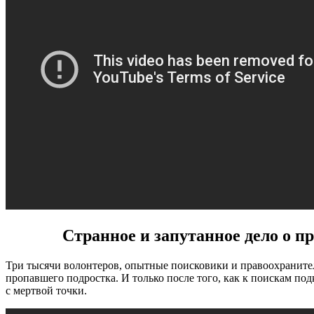
Странное и запутанное дело о пр
Три тысячи волонтеров, опытные поисковики и правоохраните
пропавшего подростка. И только после того, как к поискам по
с мертвой точки.