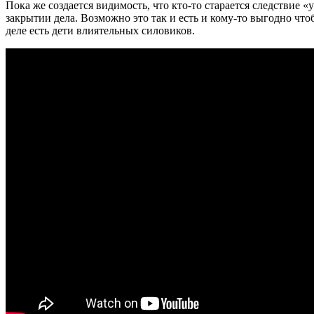
Пока же создается видимость, что кто-то старается следствие «
закрытии дела. Возможно это так и есть и кому-то выгодно что
деле есть дети влиятельных силовиков.