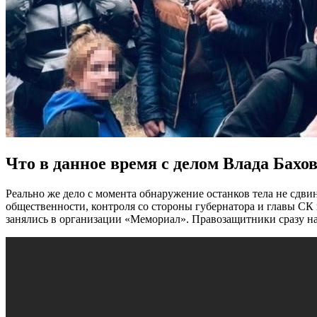
Что в данное время с делом Влада Бахо
Реально же дело с момента обнаружение останков тела не сдвин
общественности, контроля со стороны губернатора и главы СК 
занялись в организации «Мемориал». Правозащитники сразу н