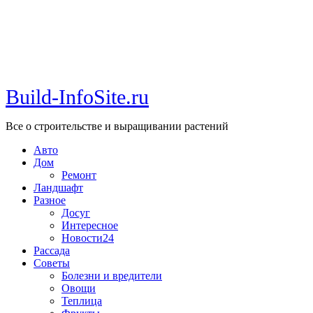
Build-InfoSite.ru
Все о строительстве и выращивании растений
Авто
Дом
Ремонт
Ландшафт
Разное
Досуг
Интересное
Новости24
Рассада
Советы
Болезни и вредители
Овощи
Теплица