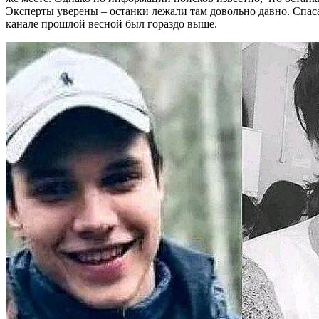
Эксперты уверены – останки лежали там довольно давно. Спас
канале прошлой весной был гораздо выше.