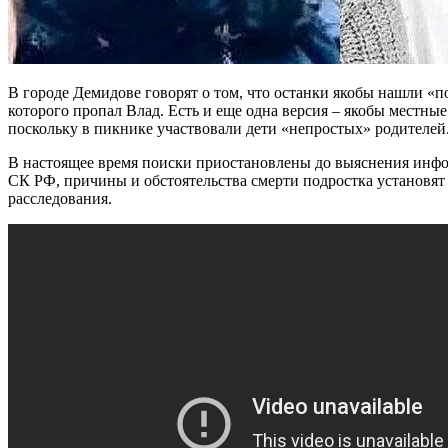
В городе Демидове говорят о том, что останки якобы нашли «по
которого пропал Влад. Есть и еще одна версия – якобы местны
поскольку в пикнике участвовали дети «непростых» родителей
В настоящее время поиски приостановлены до выяснения инф
СК РФ, причины и обстоятельства смерти подростка установят
расследования.