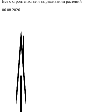
Все о строительстве и выращивании растений
06.08.2026