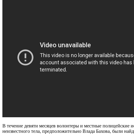
В течение девяти месяцев волонтеры и местные полицейские и
неизвестного тела, предположительно Влада Бахова, были най