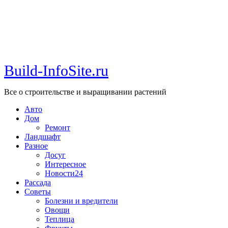
Build-InfoSite.ru
Все о строительстве и выращивании растений
Авто
Дом
Ремонт
Ландшафт
Разное
Досуг
Интересное
Новости24
Рассада
Советы
Болезни и вредители
Овощи
Теплица