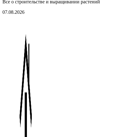
Все о строительстве и выращивании растений
07.08.2026