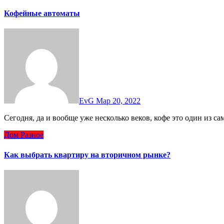
Кофейные автоматы
EvG
Мар 20, 2022
Сегодня, да и вообще уже несколько веков, кофе это один из 
Дом
Разное
Как выбрать квартиру на вторичном рынке?