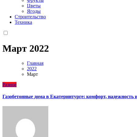
Фрукты
Цветы
Ягоды
Строительство
Техника
Март 2022
Главная
2022
Март
Разное
Газобетонные дома в Екатеринтурге: комфорт, надежность 