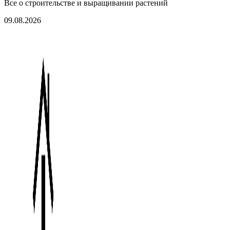
Все о строительстве и выращивании растений
09.08.2026