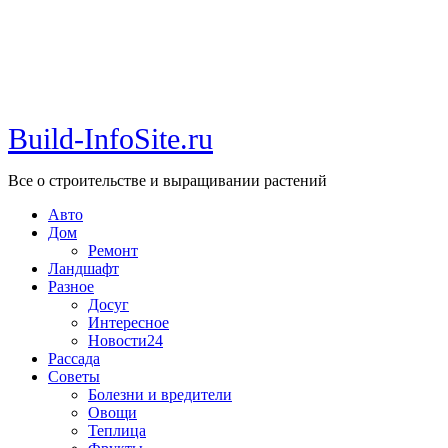
Build-InfoSite.ru
Все о строительстве и выращивании растений
Авто
Дом
Ремонт
Ландшафт
Разное
Досуг
Интересное
Новости24
Рассада
Советы
Болезни и вредители
Овощи
Теплица