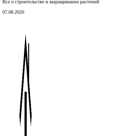
Все о строительстве и выращивании растений
07.08.2026