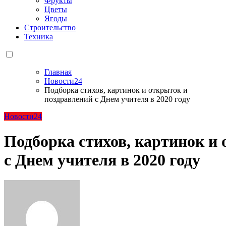
Фрукты
Цветы
Ягоды
Строительство
Техника
Главная
Новости24
Подборка стихов, картинок и открыток и
поздравлений с Днем учителя в 2020 году
Новости24
Подборка стихов, картинок и
с Днем учителя в 2020 году