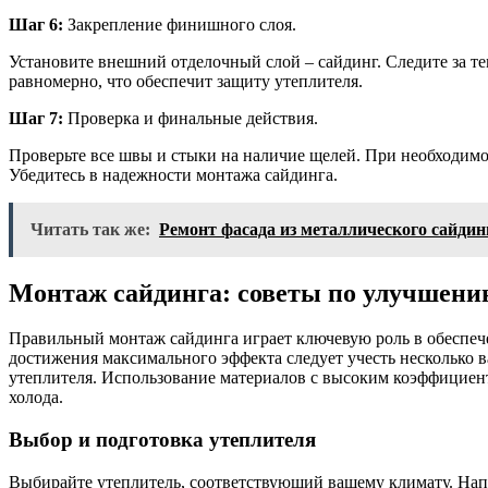
Шаг 6:
Закрепление финишного слоя.
Установите внешний отделочный слой – сайдинг. Следите за т
равномерно, что обеспечит защиту утеплителя.
Шаг 7:
Проверка и финальные действия.
Проверьте все швы и стыки на наличие щелей. При необходимо
Убедитесь в надежности монтажа сайдинга.
Читать так же:
Ремонт фасада из металлического сайдин
Монтаж сайдинга: советы по улучшени
Правильный монтаж сайдинга играет ключевую роль в обеспеч
достижения максимального эффекта следует учесть несколько в
утеплителя. Использование материалов с высоким коэффициен
холода.
Выбор и подготовка утеплителя
Выбирайте утеплитель, соответствующий вашему климату. Нап