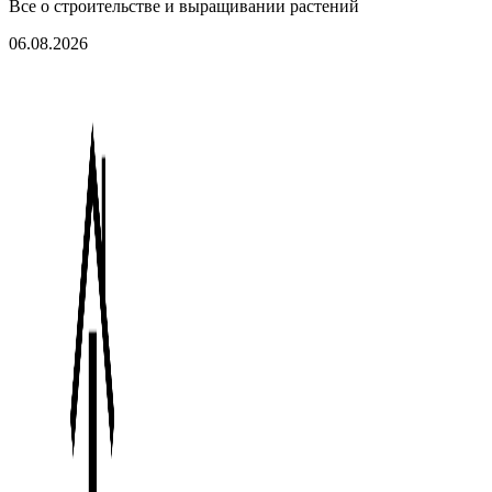
Все о строительстве и выращивании растений
06.08.2026