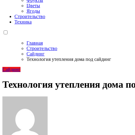
Фрукты
Цветы
Ягоды
Строительство
Техника
Главная
Строительство
Сайдинг
Технология утепления дома под сайдинг
Сайдинг
Технология утепления дома по