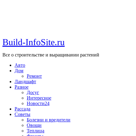
Build-InfoSite.ru
Все о строительстве и выращивании растений
Авто
Дом
Ремонт
Ландшафт
Разное
Досуг
Интересное
Новости24
Рассада
Советы
Болезни и вредители
Овощи
Теплица