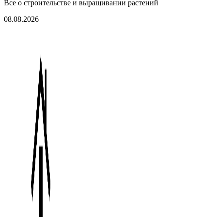
Все о строительстве и выращивании растений
08.08.2026