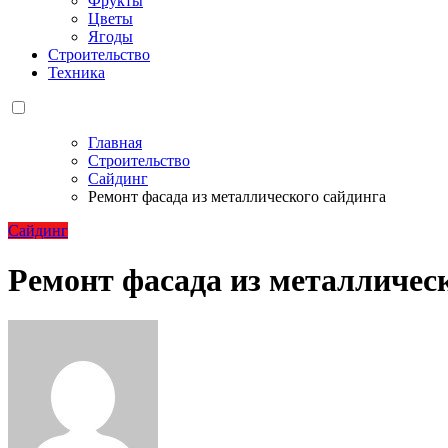
Фрукты
Цветы
Ягоды
Строительство
Техника
Главная
Строительство
Сайдинг
Ремонт фасада из металлического сайдинга
Сайдинг
Ремонт фасада из металличес