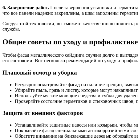
6. Завершение работ.
После завершения установки и герметиза
что все панели надежно закреплены, а швы заполнены гермети
Следуя этой технологии, вы сможете качественно выполнить р
службы.
Общие советы по уходу и профилактике
Чтобы фасад металлического сайдинга служил долго и выглядел
его состоянии. Вот несколько рекомендаций по уходу и профи
Плановый осмотр и уборка
Регулярно осматривайте фасад на наличие трещин, вмяти
Убирайте пыль, грязь и листву, которые могут накапливат
Используйте мягкие моющие средства и губки для удален
Проверяйте состояние герметиков и стыковочных швов, 
Защита от внешних факторов
Устанавливайте защитные навесы или козырьки, чтобы м
Покрывайте фасад специальными антикоррозийными сос
Обратите внимание на близлежащие деревья: обрезайте в