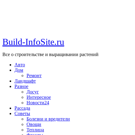
Build-InfoSite.ru
Все о строительстве и выращивании растений
Авто
Дом
Ремонт
Ландшафт
Разное
Досуг
Интересное
Новости24
Рассада
Советы
Болезни и вредители
Овощи
Теплица