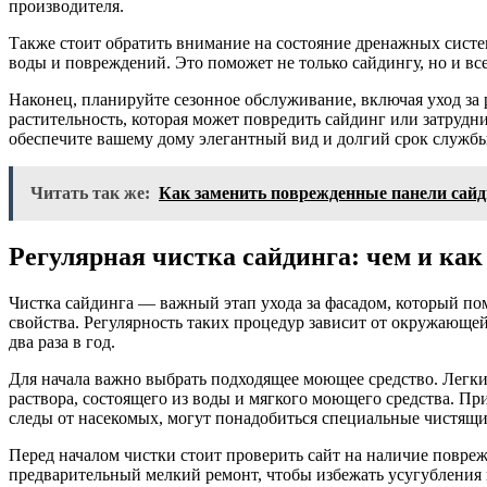
производителя.
Также стоит обратить внимание на состояние дренажных систем
воды и повреждений. Это поможет не только сайдингу, но и вс
Наконец, планируйте сезонное обслуживание, включая уход за 
растительность, которая может повредить сайдинг или затрудни
обеспечите вашему дому элегантный вид и долгий срок службы
Читать так же:
Как заменить поврежденные панели сайд
Регулярная чистка сайдинга: чем и ка
Чистка сайдинга — важный этап ухода за фасадом, который по
свойства. Регулярность таких процедур зависит от окружающе
два раза в год.
Для начала важно выбрать подходящее моющее средство. Легк
раствора, состоящего из воды и мягкого моющего средства. Пр
следы от насекомых, могут понадобиться специальные чистящие
Перед началом чистки стоит проверить сайт на наличие повреж
предварительный мелкий ремонт, чтобы избежать усугубления