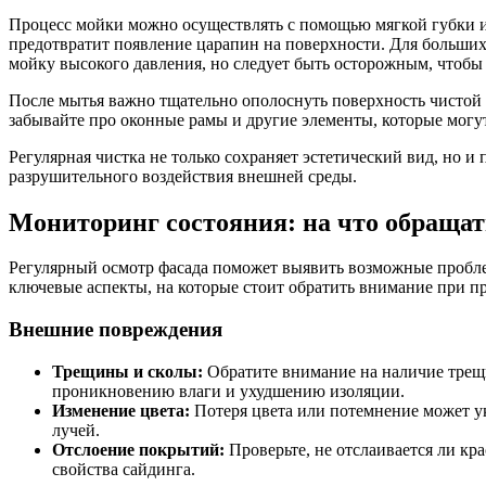
Процесс мойки можно осуществлять с помощью мягкой губки 
предотвратит появление царапин на поверхности. Для больших
мойку высокого давления, но следует быть осторожным, чтобы
После мытья важно тщательно ополоснуть поверхность чистой 
забывайте про оконные рамы и другие элементы, которые могу
Регулярная чистка не только сохраняет эстетический вид, но и
разрушительного воздействия внешней среды.
Мониторинг состояния: на что обращат
Регулярный осмотр фасада поможет выявить возможные пробле
ключевые аспекты, на которые стоит обратить внимание при пр
Внешние повреждения
Трещины и сколы:
Обратите внимание на наличие трещи
проникновению влаги и ухудшению изоляции.
Изменение цвета:
Потеря цвета или потемнение может ук
лучей.
Отслоение покрытий:
Проверьте, не отслаивается ли кр
свойства сайдинга.