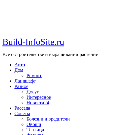
Build-InfoSite.ru
Все о строительстве и выращивании растений
Авто
Дом
Ремонт
Ландшафт
Разное
Досуг
Интересное
Новости24
Рассада
Советы
Болезни и вредители
Овощи
Теплица