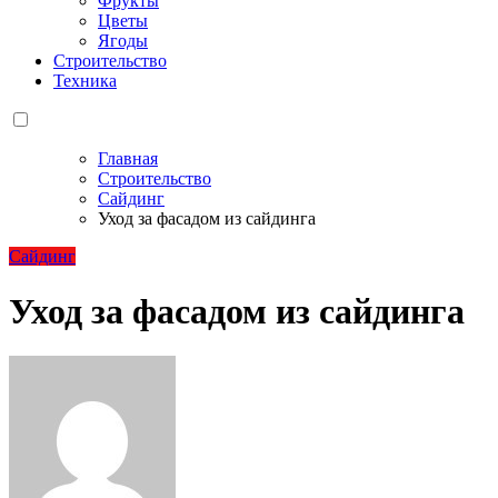
Фрукты
Цветы
Ягоды
Строительство
Техника
Главная
Строительство
Сайдинг
Уход за фасадом из сайдинга
Сайдинг
Уход за фасадом из сайдинга