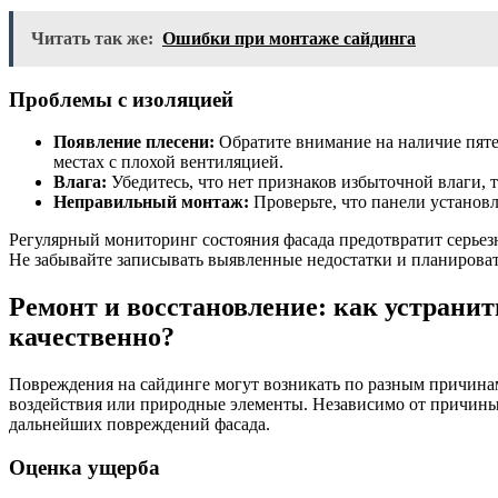
Читать так же:
Ошибки при монтаже сайдинга
Проблемы с изоляцией
Появление плесени:
Обратите внимание на наличие пятен
местах с плохой вентиляцией.
Влага:
Убедитесь, что нет признаков избыточной влаги, т
Неправильный монтаж:
Проверьте, что панели установл
Регулярный мониторинг состояния фасада предотвратит серьез
Не забывайте записывать выявленные недостатки и планироват
Ремонт и восстановление: как устрани
качественно?
Повреждения на сайдинге могут возникать по разным причина
воздействия или природные элементы. Независимо от причины
дальнейших повреждений фасада.
Оценка ущерба