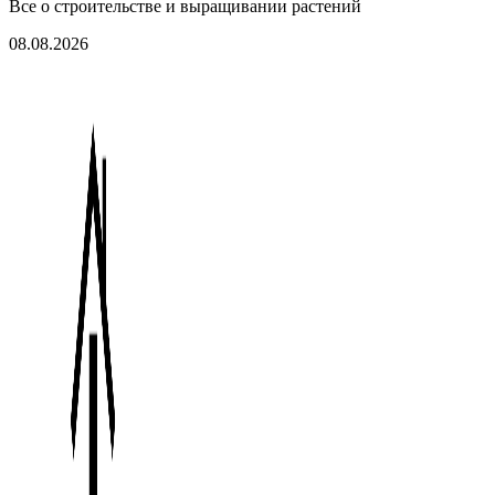
Все о строительстве и выращивании растений
08.08.2026