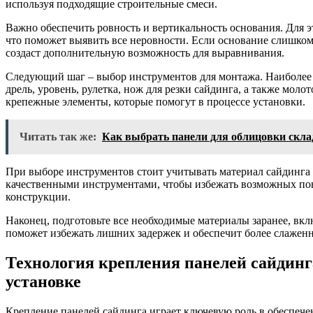
используя подходящие строительные смеси.
Важно обеспечить ровность и вертикальность основания. Для э
что поможет выявить все неровности. Если основание слишком 
создаст дополнительную возможность для выравнивания.
Следующий шаг – выбор инструментов для монтажа. Наиболее
дрель, уровень, рулетка, нож для резки сайдинга, а также мол
крепежные элементы, которые помогут в процессе установки.
Читать так же:
Как выбрать панели для облицовки скла
При выборе инструментов стоит учитывать материал сайдинга 
качественными инструментами, чтобы избежать возможных пов
конструкции.
Наконец, подготовьте все необходимые материалы заранее, вкл
поможет избежать лишних задержек и обеспечит более слажен
Технология крепления панелей сайдинг
установке
Крепление панелей сайдинга играет ключевую роль в обеспече