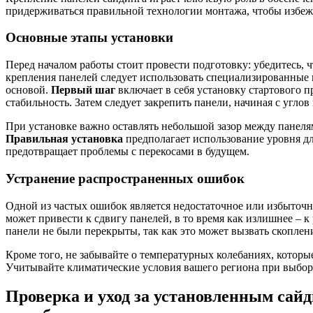
придерживаться правильной технологии монтажа, чтобы избеж
Основные этапы установки
Перед началом работы стоит провести подготовку: убедитесь, 
крепления панелей следует использовать специализированные 
основой.
Первый шаг
включает в себя установку стартового п
стабильность. Затем следует закрепить панели, начиная с углов 
При установке важно оставлять небольшой зазор между панеля
Правильная установка
предполагает использование уровня дл
предотвращает проблемы с перекосами в будущем.
Устранение распространенных ошибок
Одной из частых ошибок является недостаточное или избыточ
может привести к сдвигу панелей, в то время как излишнее – к
панели не были перекрыты, так как это может вызвать скоплен
Кроме того, не забывайте о температурных колебаниях, которые
Учитывайте климатические условия вашего региона при выбор
Проверка и уход за установленным сайд