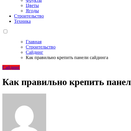
Фрукты
Цветы
Ягоды
Строительство
Техника
Главная
Строительство
Сайдинг
Как правильно крепить панели сайдинга
Сайдинг
Как правильно крепить панел