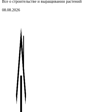
Все о строительстве и выращивании растений
08.08.2026