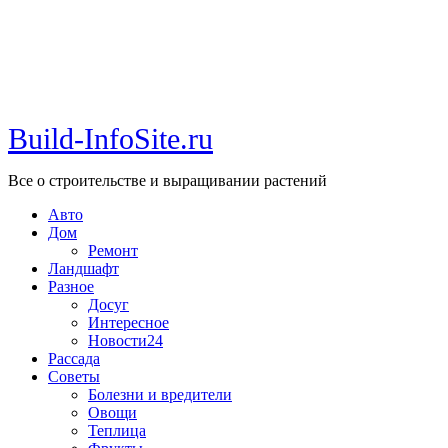
Build-InfoSite.ru
Все о строительстве и выращивании растений
Авто
Дом
Ремонт
Ландшафт
Разное
Досуг
Интересное
Новости24
Рассада
Советы
Болезни и вредители
Овощи
Теплица