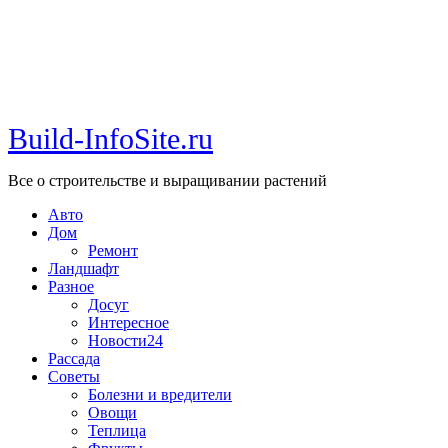
Build-InfoSite.ru
Все о строительстве и выращивании растений
Авто
Дом
Ремонт
Ландшафт
Разное
Досуг
Интересное
Новости24
Рассада
Советы
Болезни и вредители
Овощи
Теплица