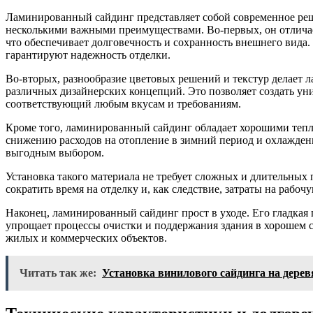
Ламинированный сайдинг представляет собой современное реше
несколькими важными преимуществами. Во-первых, он отлича
что обеспечивает долговечность и сохранность внешнего вида
гарантируют надежность отделки.
Во-вторых, разнообразие цветовых решений и текстур делает
различных дизайнерских концепций. Это позволяет создать у
соответствующий любым вкусам и требованиям.
Кроме того, ламинированный сайдинг обладает хорошими теп
снижению расходов на отопление в зимний период и охлаждени
выгодным выбором.
Установка такого материала не требует сложных и длительных 
сократить время на отделку и, как следствие, затраты на рабочу
Наконец, ламинированный сайдинг прост в уходе. Его гладкая 
упрощает процессы очистки и поддержания здания в хорошем с
жилых и коммерческих объектов.
Читать так же:
Установка винилового сайдинга на дере