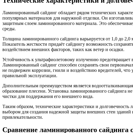
Технические характеристики и долгове
Ламинированный сайдинг обладает рядом технических характер
популярных материалов для наружной отделки. Он изготавлив
защитным слоем ламинированного материала. Это обеспечива
среды.
Толщина ламинированного сайдинга варьируется от 1,0 до 2,0 м
Показатель жесткости придаёт сайдингу возможность сохраня
воздействием внешних факторов, таких как ветер и осадки.
Устойчивость к ультрафиолетовому излучению предотвращает 
Ламинированный сайдинг способен сохранять свои первоначал
не подвержен коррозии, гнили и воздействию вредителей, что у
правильной эксплуатации.
Дополнительным преимуществом является водоотталкивающая с
образование плесени. Установка ламинированного сайдинга не
чистки для поддержания его внешнего вида.
Таким образом, технические характеристики и долговечность 
выбором для создания надежной защиты внешних стен зданий 
привлекательности.
Сравнение ламинированного сайдинга 