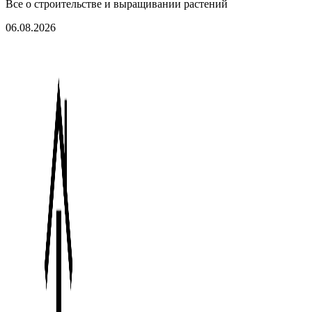
Все о строительстве и выращивании растений
06.08.2026