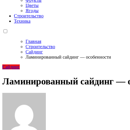
Фрукты
Цветы
Ягоды
Строительство
Техника
Главная
Строительство
Сайдинг
Ламинированный сайдинг — особенности
Сайдинг
Ламинированный сайдинг — о