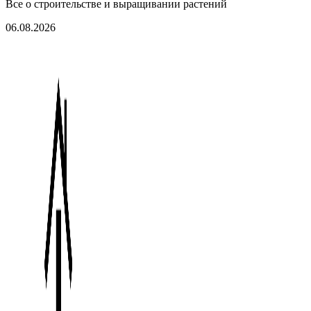
Все о строительстве и выращивании растений
06.08.2026