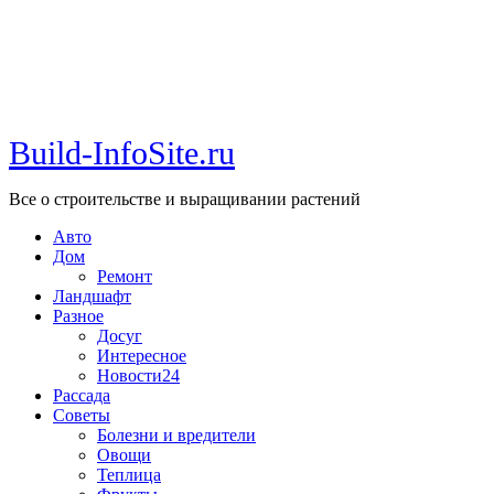
Build-InfoSite.ru
Все о строительстве и выращивании растений
Авто
Дом
Ремонт
Ландшафт
Разное
Досуг
Интересное
Новости24
Рассада
Советы
Болезни и вредители
Овощи
Теплица