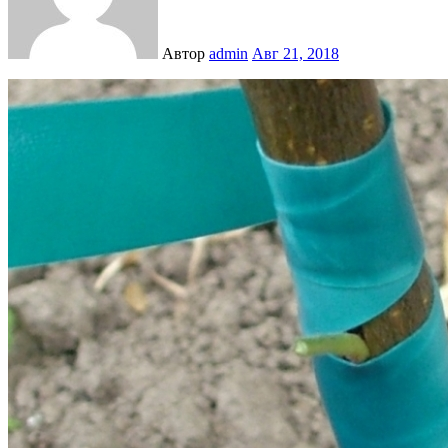
Автор
admin
Авг 21, 2018