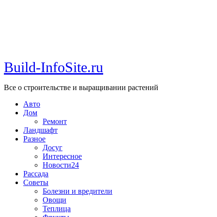
Build-InfoSite.ru
Все о строительстве и выращивании растений
Авто
Дом
Ремонт
Ландшафт
Разное
Досуг
Интересное
Новости24
Рассада
Советы
Болезни и вредители
Овощи
Теплица