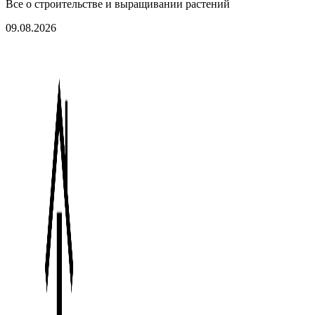
Все о строительстве и выращивании растений
09.08.2026