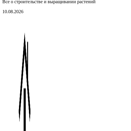
Все о строительстве и выращивании растений
10.08.2026