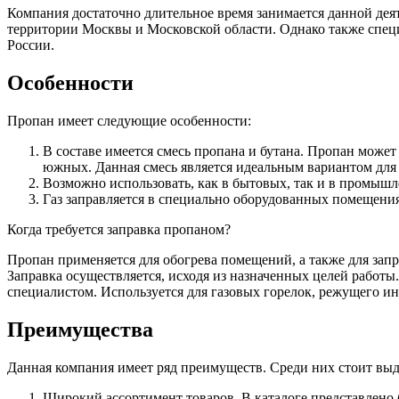
Компания достаточно длительное время занимается данной дея
территории Москвы и Московской области. Однако также спец
России.
Особенности
Пропан имеет следующие особенности:
В составе имеется смесь пропана и бутана. Пропан может 
южных. Данная смесь является идеальным вариантом для 
Возможно использовать, как в бытовых, так и в промыш
Газ заправляется в специально оборудованных помещения
Когда требуется заправка пропаном?
Пропан применяется для обогрева помещений, а также для зап
Заправка осуществляется, исходя из назначенных целей работы
специалистом. Используется для газовых горелок, режущего ин
Преимущества
Данная компания имеет ряд преимуществ. Среди них стоит выд
Широкий ассортимент товаров. В каталоге представлено 