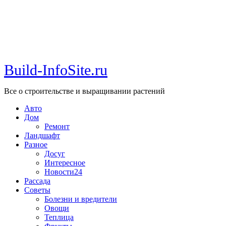
Build-InfoSite.ru
Все о строительстве и выращивании растений
Авто
Дом
Ремонт
Ландшафт
Разное
Досуг
Интересное
Новости24
Рассада
Советы
Болезни и вредители
Овощи
Теплица