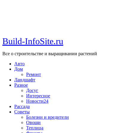
Build-InfoSite.ru
Все о строительстве и выращивании растений
Авто
Дом
Ремонт
Ландшафт
Разное
Досуг
Интересное
Новости24
Рассада
Советы
Болезни и вредители
Овощи
Теплица