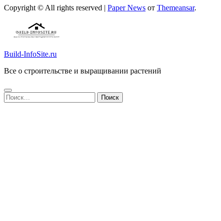
Copyright © All rights reserved
|
Paper News
от
Themeansar
.
Build-InfoSite.ru
Все о строительстве и выращивании растений
Найти: