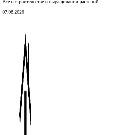
Все о строительстве и выращивании растений
07.08.2026