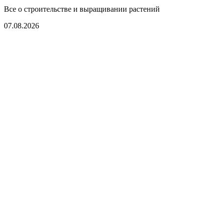
Все о строительстве и выращивании растений
07.08.2026