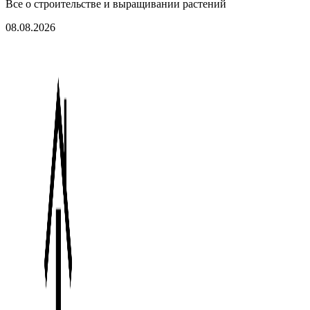
Все о строительстве и выращивании растений
08.08.2026