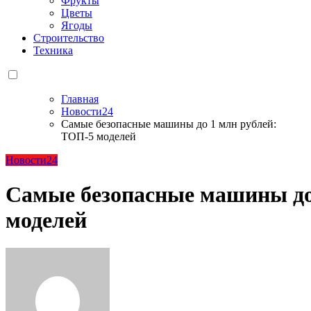
Фрукты
Цветы
Ягоды
Строительство
Техника
Главная
Новости24
Самые безопасные машины до 1 млн рублей:
ТОП-5 моделей
Новости24
Самые безопасные машины до
моделей