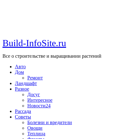
Build-InfoSite.ru
Все о строительстве и выращивании растений
Авто
Дом
Ремонт
Ландшафт
Разное
Досуг
Интересное
Новости24
Рассада
Советы
Болезни и вредители
Овощи
Теплица