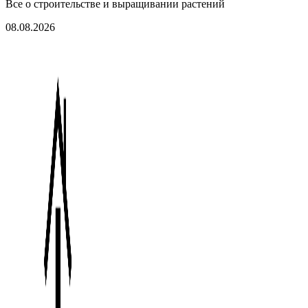
Все о строительстве и выращивании растений
08.08.2026