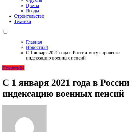
Фрукты
Цветы
Ягоды
Строительство
Техника
Главная
Новости24
С 1 января 2021 года в России могут провести
индексацию военных пенсий
Новости24
С 1 января 2021 года в России
индексацию военных пенсий