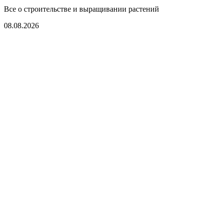
Все о строительстве и выращивании растений
08.08.2026