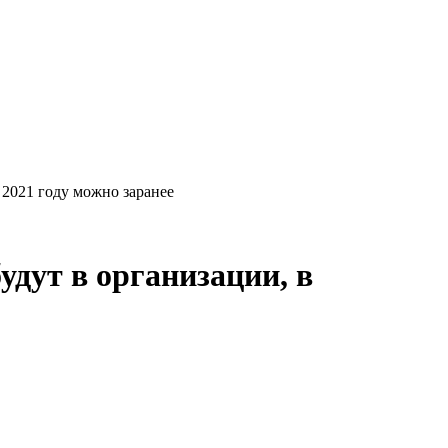
 2021 году можно заранее
удут в организации, в