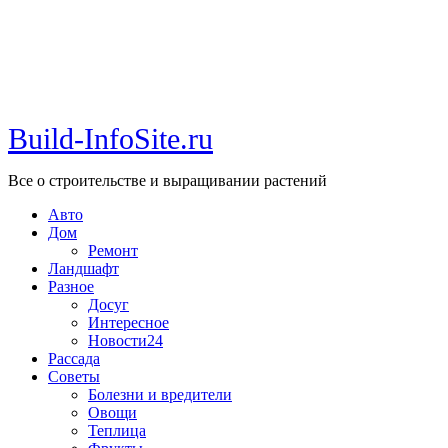
Build-InfoSite.ru
Все о строительстве и выращивании растений
Авто
Дом
Ремонт
Ландшафт
Разное
Досуг
Интересное
Новости24
Рассада
Советы
Болезни и вредители
Овощи
Теплица