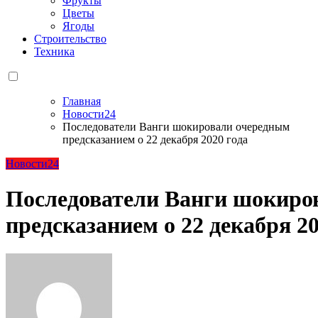
Фрукты
Цветы
Ягоды
Строительство
Техника
Главная
Новости24
Последователи Ванги шокировали очередным
предсказанием о 22 декабря 2020 года
Новости24
Последователи Ванги шокиро
предсказанием о 22 декабря 20