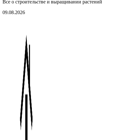
Все о строительстве и выращивании растений
09.08.2026