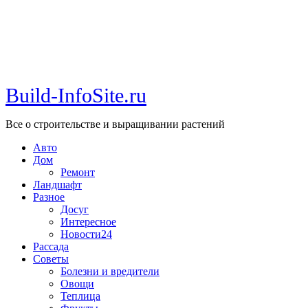
Build-InfoSite.ru
Все о строительстве и выращивании растений
Авто
Дом
Ремонт
Ландшафт
Разное
Досуг
Интересное
Новости24
Рассада
Советы
Болезни и вредители
Овощи
Теплица