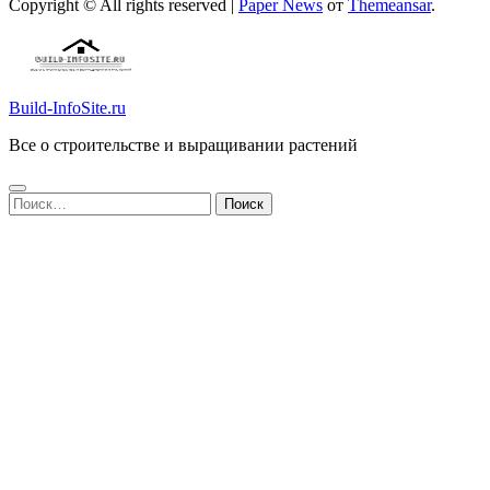
Copyright © All rights reserved
|
Paper News
от
Themeansar
.
Build-InfoSite.ru
Все о строительстве и выращивании растений
Найти: