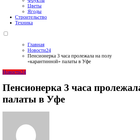
Фрукты
Цветы
Ягоды
Строительство
Техника
Главная
Новости24
Пенсионерка 3 часа пролежала на полу
«карантинной» палаты в Уфе
Новости24
Пенсионерка 3 часа пролежал
палаты в Уфе