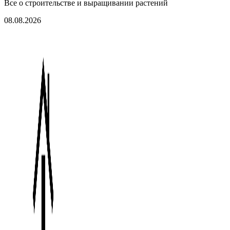
Все о строительстве и выращивании растений
08.08.2026