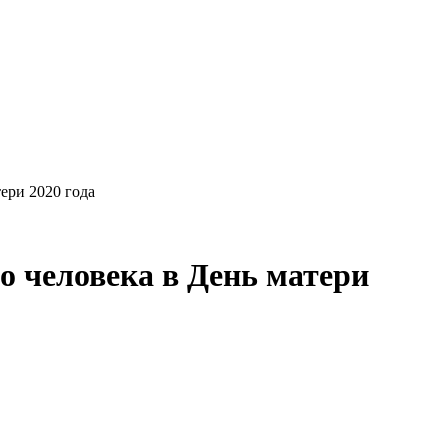
ери 2020 года
о человека в День матери