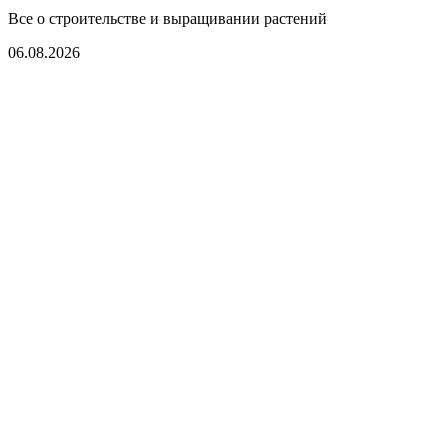
Все о строительстве и выращивании растений
06.08.2026