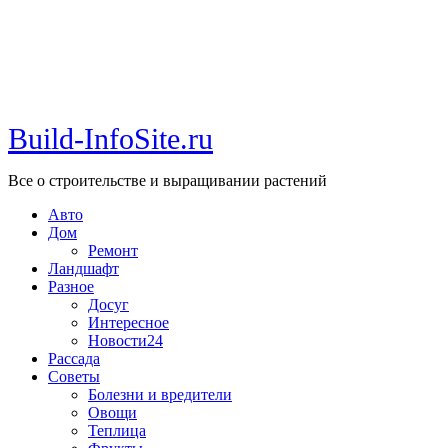
Build-InfoSite.ru
Все о строительстве и выращивании растений
Авто
Дом
Ремонт
Ландшафт
Разное
Досуг
Интересное
Новости24
Рассада
Советы
Болезни и вредители
Овощи
Теплица