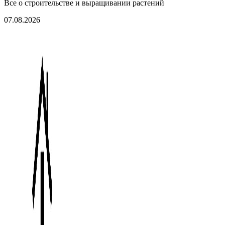
Все о строительстве и выращивании растений
07.08.2026