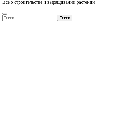
Все о строительстве и выращивании растений
Найти: