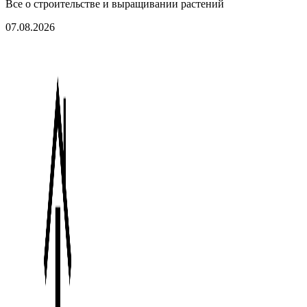
Все о строительстве и выращивании растений
07.08.2026