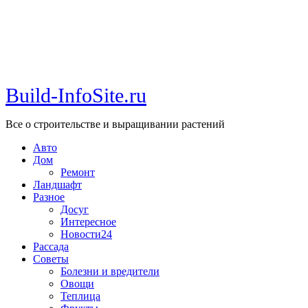
Build-InfoSite.ru
Все о строительстве и выращивании растений
Авто
Дом
Ремонт
Ландшафт
Разное
Досуг
Интересное
Новости24
Рассада
Советы
Болезни и вредители
Овощи
Теплица