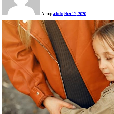
Автор
admin
Ноя 17, 2020