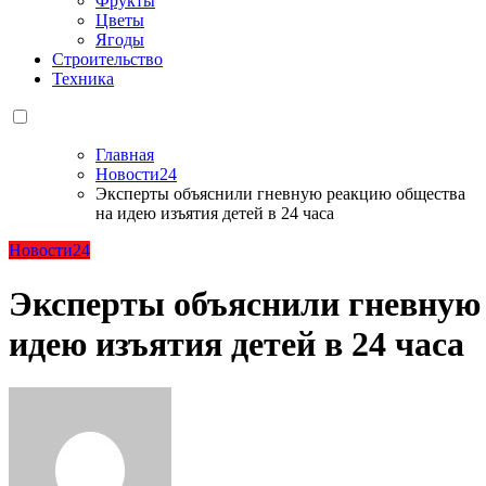
Фрукты
Цветы
Ягоды
Строительство
Техника
Главная
Новости24
Эксперты объяснили гневную реакцию общества
на идею изъятия детей в 24 часа
Новости24
Эксперты объяснили гневную
идею изъятия детей в 24 часа