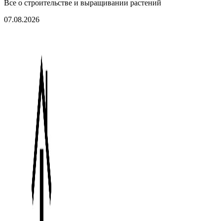
Все о строительстве и выращивании растений
07.08.2026