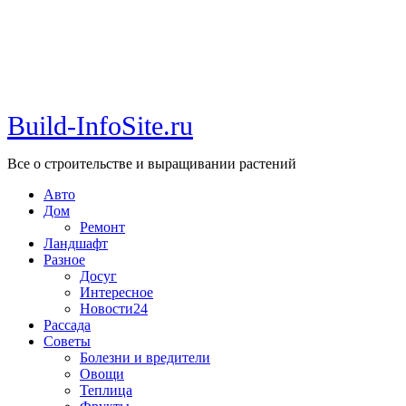
Build-InfoSite.ru
Все о строительстве и выращивании растений
Авто
Дом
Ремонт
Ландшафт
Разное
Досуг
Интересное
Новости24
Рассада
Советы
Болезни и вредители
Овощи
Теплица