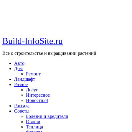
Build-InfoSite.ru
Все о строительстве и выращивании растений
Авто
Дом
Ремонт
Ландшафт
Разное
Досуг
Интересное
Новости24
Рассада
Советы
Болезни и вредители
Овощи
Теплица