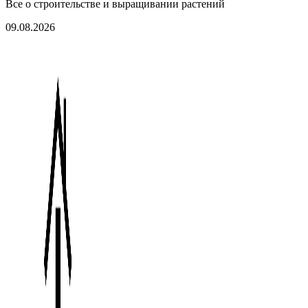
Все о строительстве и выращивании растений
09.08.2026