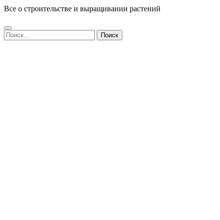
Все о строительстве и выращивании растений
Найти: