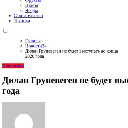
Фрукты
Цветы
Ягоды
Строительство
Техника
Главная
Новости24
Дилан Груневеген не будет выступать до конца
2020 года
Новости24
Дилан Груневеген не будет вы
года