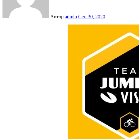
Автор
admin
Сен 30, 2020