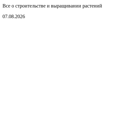
Все о строительстве и выращивании растений
07.08.2026