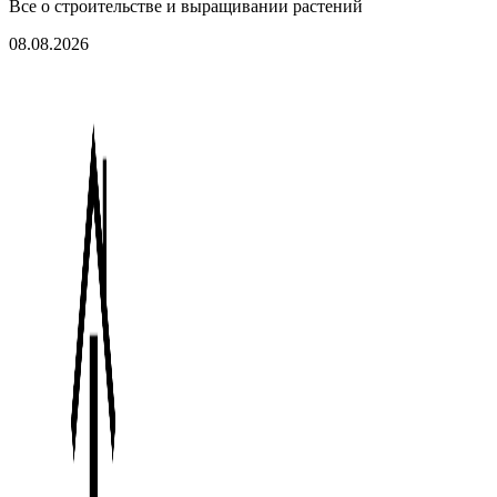
Все о строительстве и выращивании растений
08.08.2026