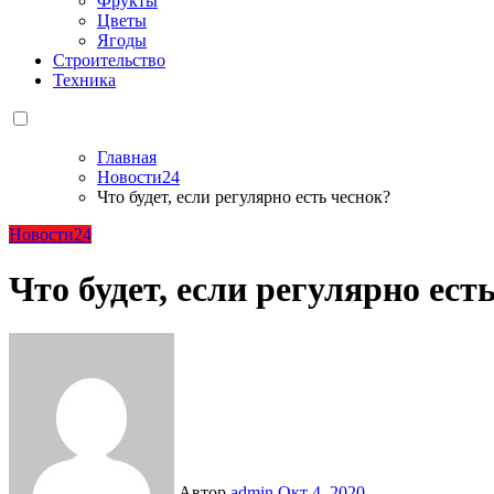
Фрукты
Цветы
Ягоды
Строительство
Техника
Главная
Новости24
Что будет, если регулярно есть чеснок?
Новости24
Что будет, если регулярно ест
Автор
admin
Окт 4, 2020