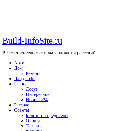
Build-InfoSite.ru
Все о строительстве и выращивании растений
Авто
Дом
Ремонт
Ландшафт
Разное
Досуг
Интересное
Новости24
Рассада
Советы
Болезни и вредители
Овощи
Теплица