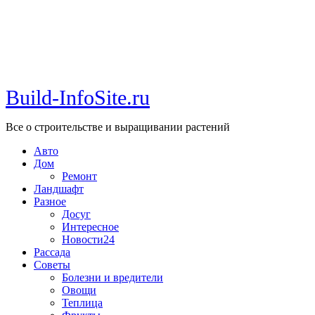
Build-InfoSite.ru
Все о строительстве и выращивании растений
Авто
Дом
Ремонт
Ландшафт
Разное
Досуг
Интересное
Новости24
Рассада
Советы
Болезни и вредители
Овощи
Теплица