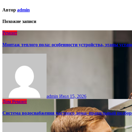
Автор
admin
Похожие записи
Ремонт
Монтаж теплого пола: особенности устройства, этапы уст
admin
Июл 15, 2026
Дом
Ремонт
Система водоснабжения частного дома: правильный подбо