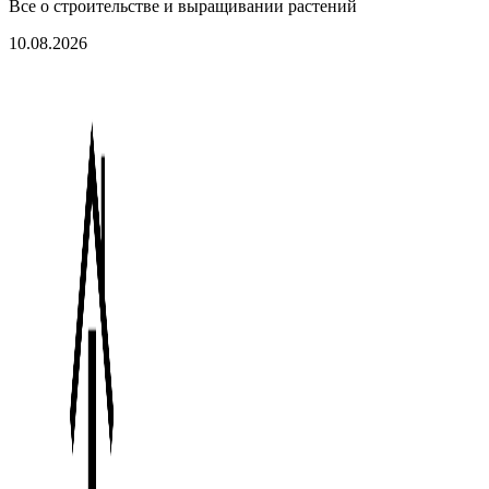
Все о строительстве и выращивании растений
10.08.2026