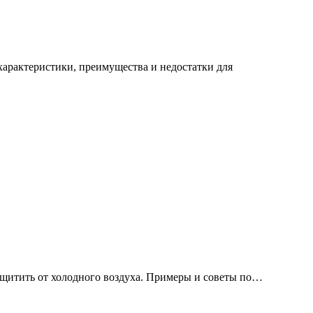
 защитить от холодного воздуха. Примеры и советы по…