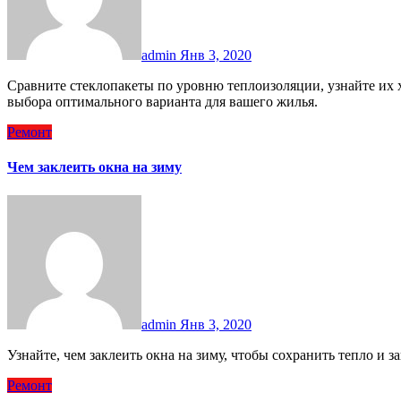
admin
Янв 3, 2020
Сравните стеклопакеты по уровню теплоизоляции, узнайте их характеристики, преимущества и недостатки для
выбора оптимального варианта для вашего жилья.
Ремонт
Чем заклеить окна на зиму
admin
Янв 3, 2020
Узнайте, чем заклеить окна на зиму, чтобы сохранить тепло и
Ремонт