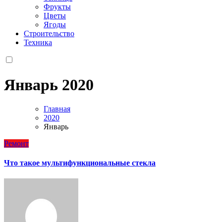
Фрукты
Цветы
Ягоды
Строительство
Техника
Январь 2020
Главная
2020
Январь
Ремонт
Что такое мультифункциональные стекла