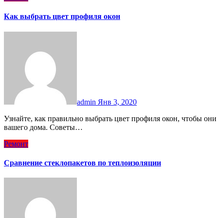
Как выбрать цвет профиля окон
admin
Янв 3, 2020
Узнайте, как правильно выбрать цвет профиля окон, чтобы они гармонично вписывались в интерьер и экстерьер
вашего дома. Советы…
Ремонт
Сравнение стеклопакетов по теплоизоляции