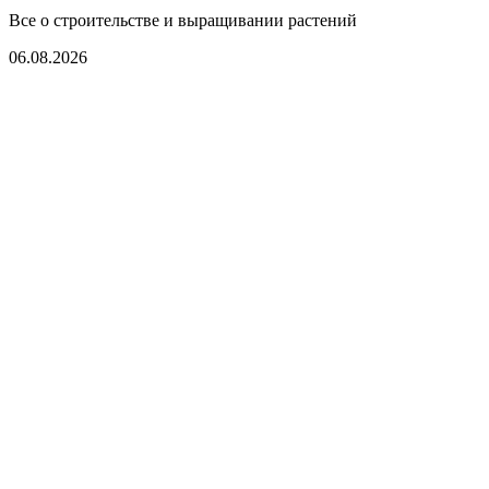
Все о строительстве и выращивании растений
06.08.2026