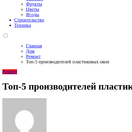
Фрукты
Цветы
Ягоды
Строительство
Техника
Главная
Дом
Ремонт
Топ-5 производителей пластиковых окон
Ремонт
Топ-5 производителей пласти