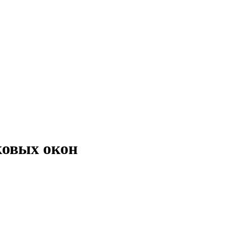
ковых окон