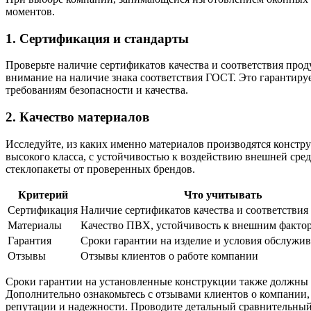
моментов.
1. Сертификация и стандарты
Проверьте наличие сертификатов качества и соответствия пр
внимание на наличие знака соответствия ГОСТ. Это гарантиру
требованиям безопасности и качества.
2. Качество материалов
Исследуйте, из каких именно материалов производятся конст
высокого класса, с устойчивостью к воздействию внешней сре
стеклопакеты от проверенных брендов.
Критерий
Что учитывать
Сертификация
Наличие сертификатов качества и соответствия
Материалы
Качество ПВХ, устойчивость к внешним факто
Гарантия
Сроки гарантии на изделие и условия обслужи
Отзывы
Отзывы клиентов о работе компании
Сроки гарантии на установленные конструкции также должны в
Дополнительно ознакомьтесь с отзывами клиентов о компании,
репутации и надежности. Проводите детальный сравнительный 