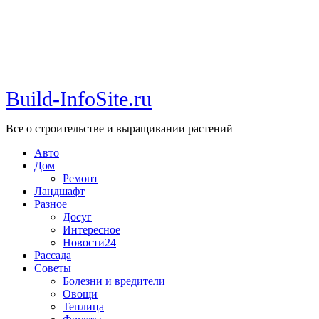
Build-InfoSite.ru
Все о строительстве и выращивании растений
Авто
Дом
Ремонт
Ландшафт
Разное
Досуг
Интересное
Новости24
Рассада
Советы
Болезни и вредители
Овощи
Теплица