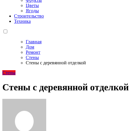
Фрукты
Цветы
Ягоды
Строительство
Техника
Главная
Дом
Ремонт
Стены
Стены с деревянной отделкой
Стены
Стены с деревянной отделкой