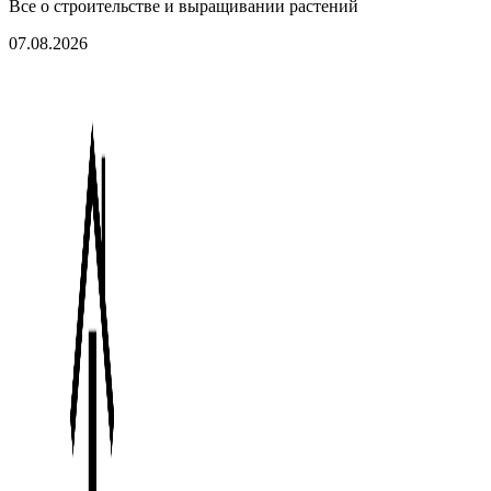
Все о строительстве и выращивании растений
07.08.2026