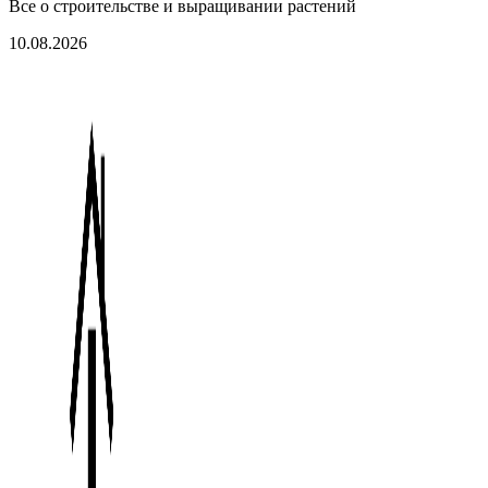
Все о строительстве и выращивании растений
10.08.2026