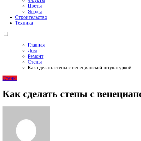
Фрукты
Цветы
Ягоды
Строительство
Техника
Главная
Дом
Ремонт
Стены
Как сделать стены с венецианской штукатуркой
Стены
Как сделать стены с венециа