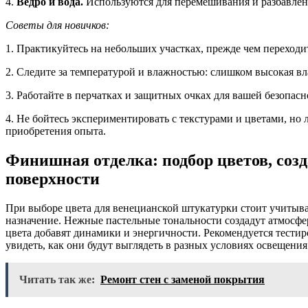
4.
Ведро и вода.
Используются для перемешивания и разбавлен
Советы для новичков:
1. Практикуйтесь на небольших участках, прежде чем переход
2. Следите за температурой и влажностью: слишком высокая в
3. Работайте в перчатках и защитных очках для вашей безопасн
4. Не бойтесь экспериментировать с текстурами и цветами, но
приобретения опыта.
Финишная отделка: подбор цветов, созд
поверхности
При выборе цвета для венецианской штукатурки стоит учитыв
назначение. Нежные пастельные тональности создадут атмосфе
цвета добавят динамики и энергичности. Рекомендуется тестир
увидеть, как они будут выглядеть в разных условиях освещения
Читать так же:
Ремонт стен с заменой покрытия