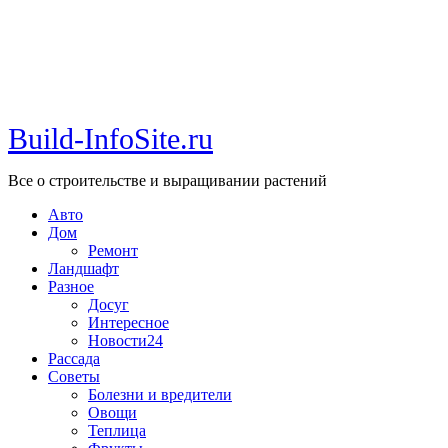
Build-InfoSite.ru
Все о строительстве и выращивании растений
Авто
Дом
Ремонт
Ландшафт
Разное
Досуг
Интересное
Новости24
Рассада
Советы
Болезни и вредители
Овощи
Теплица