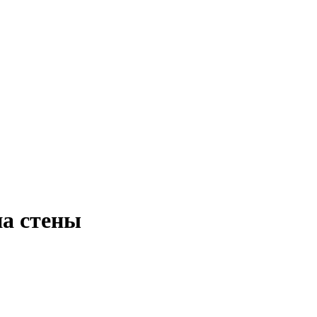
на стены