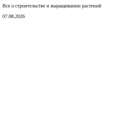
Все о строительстве и выращивании растений
07.08.2026