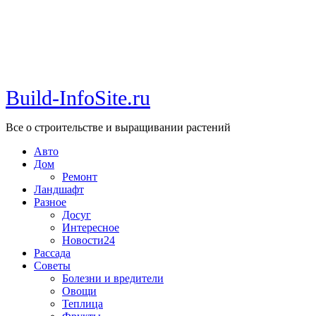
Build-InfoSite.ru
Все о строительстве и выращивании растений
Авто
Дом
Ремонт
Ландшафт
Разное
Досуг
Интересное
Новости24
Рассада
Советы
Болезни и вредители
Овощи
Теплица