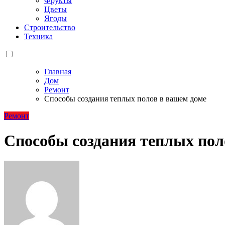
Фрукты
Цветы
Ягоды
Строительство
Техника
Главная
Дом
Ремонт
Способы создания теплых полов в вашем доме
Ремонт
Способы создания теплых пол