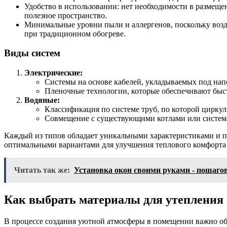
Удобство в использовании: нет необходимости в размеще
полезное пространство.
Минимальные уровни пыли и аллергенов, поскольку возду
при традиционном обогреве.
Виды систем
Электрические:
Системы на основе кабелей, укладываемых под нап
Пленочные технологии, которые обеспечивают быс
Водяные:
Классификация по системе труб, по которой циркул
Совмещение с существующими котлами или систем
Каждый из типов обладает уникальными характеристиками и по
оптимальными вариантами для улучшения теплового комфорта
Читать так же:
Установка окон своими руками - пошаго
Как выбрать материалы для утепления
В процессе создания уютной атмосферы в помещении важно о