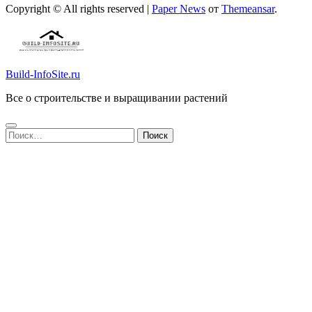
Copyright © All rights reserved
|
Paper News
от
Themeansar
.
Build-InfoSite.ru
Все о строительстве и выращивании растений
Найти: