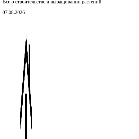
Все о строительстве и выращивании растений
07.08.2026