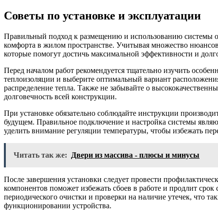
Советы по установке и эксплуатации
Правильный подход к размещению и использованию системы о
комфорта в жилом пространстве. Учитывая множество нюансов
которые помогут достичь максимальной эффективности и долг
Перед началом работ рекомендуется тщательно изучить особен
теплоизоляции и выберите оптимальный вариант расположения
распределение тепла. Также не забывайте о высококачественны
долговечность всей конструкции.
При установке обязательно соблюдайте инструкции производи
будущем. Правильное подключение и настройка системы являю
уделить внимание регуляции температуры, чтобы избежать пере
Читать так же:
Двери из массива - плюсы и минусы
После завершения установки следует провести профилактическ
компонентов поможет избежать сбоев в работе и продлит срок
периодического очистки и проверки на наличие утечек, что та
функционировании устройства.