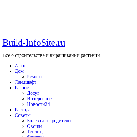
Build-InfoSite.ru
Все о строительстве и выращивании растений
Авто
Дом
Ремонт
Ландшафт
Разное
Досуг
Интересное
Новости24
Рассада
Советы
Болезни и вредители
Овощи
Теплица