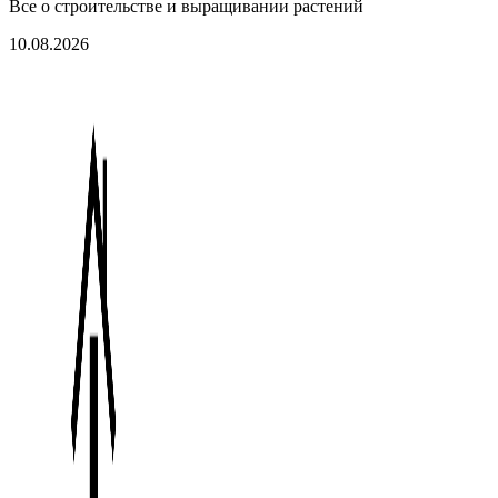
Все о строительстве и выращивании растений
10.08.2026