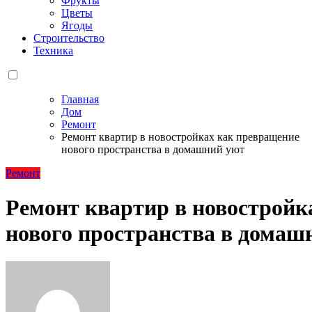
Фрукты
Цветы
Ягоды
Строительство
Техника
Главная
Дом
Ремонт
Ремонт квартир в новостройках как превращение
нового пространства в домашний уют
Ремонт
Ремонт квартир в новостройк
нового пространства в домаш