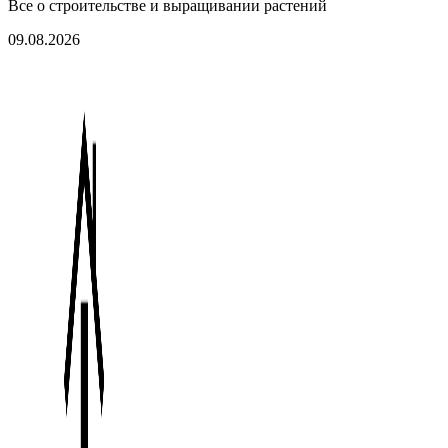
Все о строительстве и выращивании растений
09.08.2026