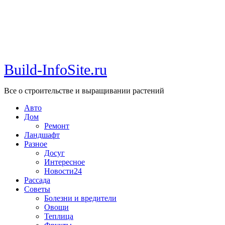
Build-InfoSite.ru
Все о строительстве и выращивании растений
Авто
Дом
Ремонт
Ландшафт
Разное
Досуг
Интересное
Новости24
Рассада
Советы
Болезни и вредители
Овощи
Теплица