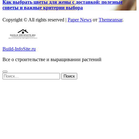
Как выбрать цветы для жены с доставкой: полезные
советы и важные критерии выбора
Copyright © All rights reserved
|
Paper News
от
Themeansar
.
Build-InfoSite.ru
Все о строительстве и выращивании растений
Найти: