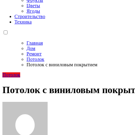
Фрукты
Цветы
Ягоды
Строительство
Техника
Главная
Дом
Ремонт
Потолок
Потолок с виниловым покрытием
Потолок
Потолок с виниловым покры