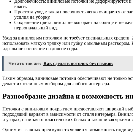
Долговечность: виниловые потолки не деформируются и 
влаги.
Простота ухода: такая поверхность легко очищается от за
усилия на уборку.
Сохранение цвета: винил не выгорает на солнце и не желт
первоначальный вид.
Уход за виниловым потолком не требует специальных средств. 
использовать мягкую тряпку или губку с мыльным раствором. 
идеальное состояние на долгие годы.
Читать так же:
Как сделать потолок без стыков
Таким образом, виниловые потолки обеспечивают не только эст
делает их отличным выбором для любого интерьера.
Разнообразие дизайна и возможность и
Потолки с виниловым покрытием предоставляют широкий выбо
подходящий вариант в зависимости от стиля интерьера. Винил
и узорах, начиная от классических белых и заканчивая яркими
Одним из главных преимуществ является возможность индивид