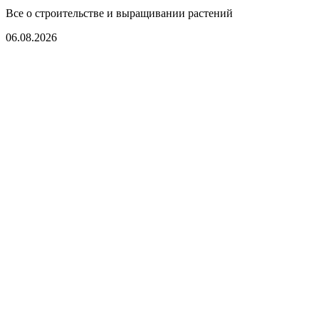
Все о строительстве и выращивании растений
06.08.2026