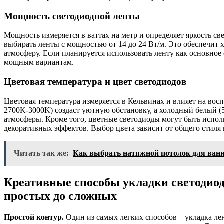
Мощность светодиодной ленты
Мощность измеряется в ваттах на метр и определяет яркость с
выбирать ленты с мощностью от 14 до 24 Вт/м. Это обеспечит
атмосферу. Если планируется использовать ленту как основное
мощным вариантам.
Цветовая температура и цвет светодиодов
Цветовая температура измеряется в Кельвинах и влияет на вос
2700K-3000K) создаст уютную обстановку, а холодный белый (
атмосферы. Кроме того, цветные светодиоды могут быть испол
декоративных эффектов. Выбор цвета зависит от общего стил
Читать так же:
Как выбрать натяжной потолок для ван
Креативные способы укладки светодиод
простых до сложных
Простой контур.
Один из самых легких способов – укладка лен