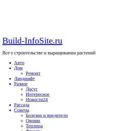
Build-InfoSite.ru
Все о строительстве и выращивании растений
Авто
Дом
Ремонт
Ландшафт
Разное
Досуг
Интересное
Новости24
Рассада
Советы
Болезни и вредители
Овощи
Теплица