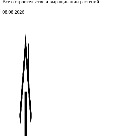
Все о строительстве и выращивании растений
08.08.2026