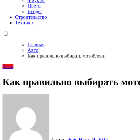
Фрукты
Цветы
Ягоды
Строительство
Техника
Главная
Авто
Как правильно выбирать мотоблоки
Авто
Как правильно выбирать мот
Автор
admin
Июн 24, 2024