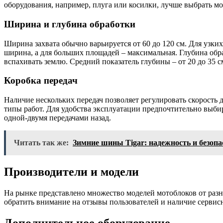
оборудования, например, плуга или косилки, лучше выбрать мо
Ширина и глубина обработки
Ширина захвата обычно варьируется от 60 до 120 см. Для узки
ширина, а для больших площадей – максимальная. Глубина обра
вспахивать землю. Средний показатель глубины – от 20 до 35 с
Коробка передач
Наличие нескольких передач позволяет регулировать скорость
типы работ. Для удобства эксплуатации предпочтительно выбир
одной-двумя передачами назад.
Читать так же:
Зимние шины Tigar: надежность и безопа
Производители и модели
На рынке представлено множество моделей мотоблоков от раз
обратить внимание на отзывы пользователей и наличие сервис
Дополнительное оборудование