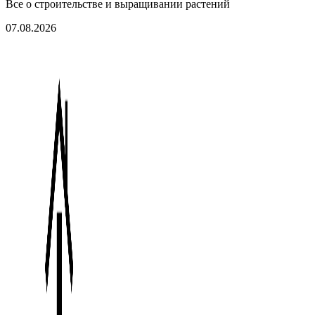
Все о строительстве и выращивании растений
07.08.2026