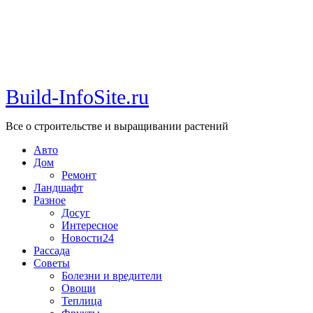
Build-InfoSite.ru
Все о строительстве и выращивании растений
Авто
Дом
Ремонт
Ландшафт
Разное
Досуг
Интересное
Новости24
Рассада
Советы
Болезни и вредители
Овощи
Теплица