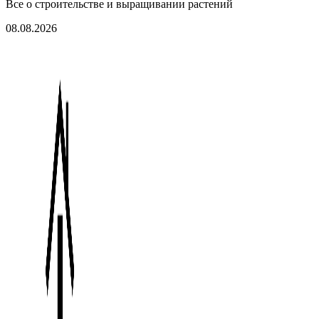
Все о строительстве и выращивании растений
08.08.2026