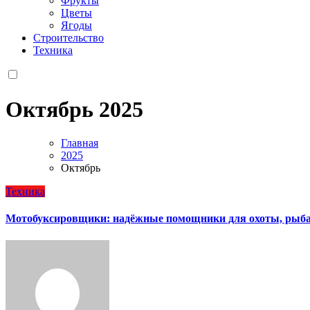
Фрукты
Цветы
Ягоды
Строительство
Техника
Октябрь 2025
Главная
2025
Октябрь
Техника
Мотобуксировщики: надёжные помощники для охоты, рыба