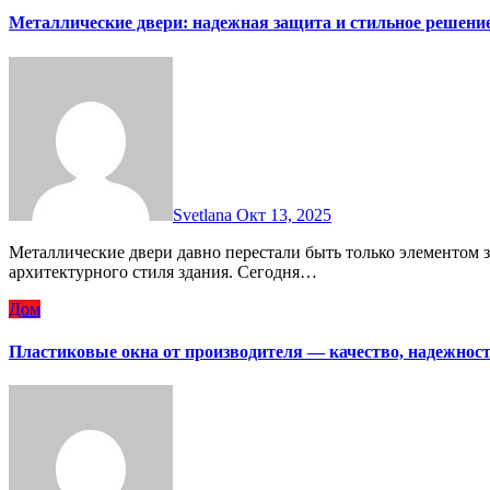
Металлические двери: надежная защита и стильное решение
Svetlana
Окт 13, 2025
Металлические двери давно перестали быть только элементом защиты, они стали важной частью интерьера и
архитектурного стиля здания. Сегодня…
Дом
Пластиковые окна от производителя — качество, надежност