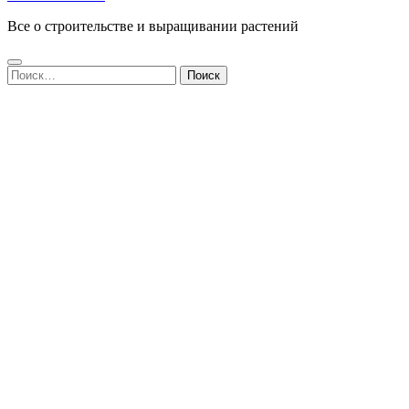
Все о строительстве и выращивании растений
Найти: