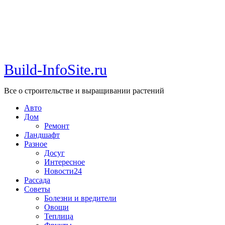
Build-InfoSite.ru
Все о строительстве и выращивании растений
Авто
Дом
Ремонт
Ландшафт
Разное
Досуг
Интересное
Новости24
Рассада
Советы
Болезни и вредители
Овощи
Теплица