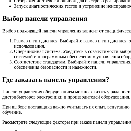
Отображение тревог и ошибок для быстрого реагировани
Запуск диагностических тестов и устранение неисправно
Выбор панели управления
Выбор подходящей панели управления зависит от специфическ
Размер и тип дисплея. Выбирайте размер и тип дисплея,
использования.
Операционная система. Убедитесь в совместимости выбр
системой и программным обеспечением управления обор
Соответствие стандартам. Выбирайте панели управления
обеспечения безопасности и надежности.
Где заказать панель управления?
Панели управления оборудованием можно заказать у ряда пос
дистрибьюторов электроники и производителей оборудования.
При выборе поставщика важно учитывать их опыт, репутацию 
обучение.
Рассмотрите следующие факторы при заказе панели управления