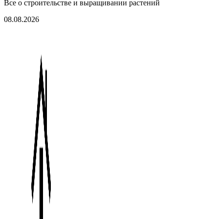
Все о строительстве и выращивании растений
08.08.2026