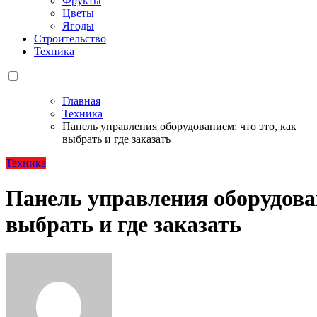
Фрукты
Цветы
Ягоды
Строительство
Техника
Главная
Техника
Панель управления оборудованием: что это, как
выбрать и где заказать
Техника
Панель управления оборудован
выбрать и где заказать