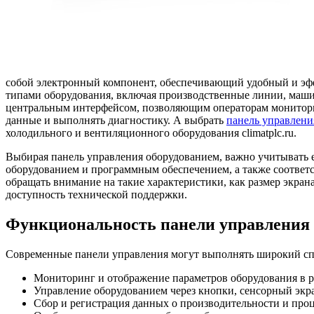
собой электронный компонент, обеспечивающий удобный и эф
типами оборудования, включая производственные линии, ма
центральным интерфейсом, позволяющим операторам мониторит
данные и выполнять диагностику. А выбрать
панель управлени
холодильного и вентиляционного оборудования climatplc.ru.
Выбирая панель управления оборудованием, важно учитывать 
оборудованием и программным обеспечением, а также соответс
обращать внимание на такие характеристики, как размер экран
доступность технической поддержки.
Функциональность панели управления
Современные панели управления могут выполнять широкий сп
Мониторинг и отображение параметров оборудования в р
Управление оборудованием через кнопки, сенсорный экр
Сбор и регистрация данных о производительности и проц