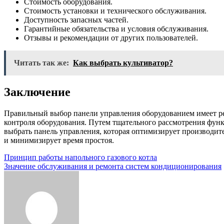
Стоимость оборудования.
Стоимость установки и технического обслуживания.
Доступность запасных частей.
Гарантийные обязательства и условия обслуживания.
Отзывы и рекомендации от других пользователей.
Читать так же:
Как выбрать культиватор?
Заключение
Правильный выбор панели управления оборудованием имеет р
контроля оборудования. Путем тщательного рассмотрения функ
выбрать панель управления, которая оптимизирует производит
и минимизирует время простоя.
Навигация
Принцип работы напольного газового котла
Значение обслуживания и ремонта систем кондиционирования
по
записям