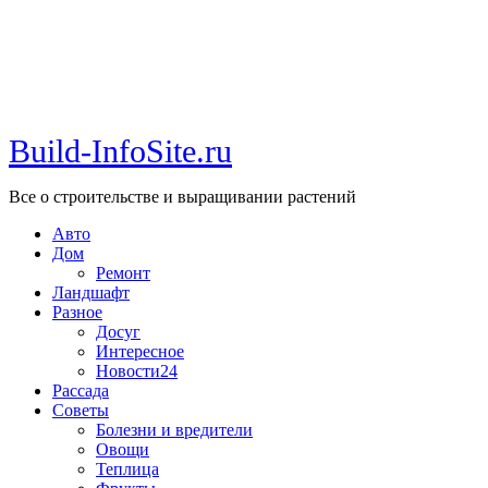
Build-InfoSite.ru
Все о строительстве и выращивании растений
Авто
Дом
Ремонт
Ландшафт
Разное
Досуг
Интересное
Новости24
Рассада
Советы
Болезни и вредители
Овощи
Теплица