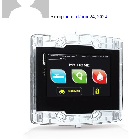
Автор
admin
Июн 24, 2024