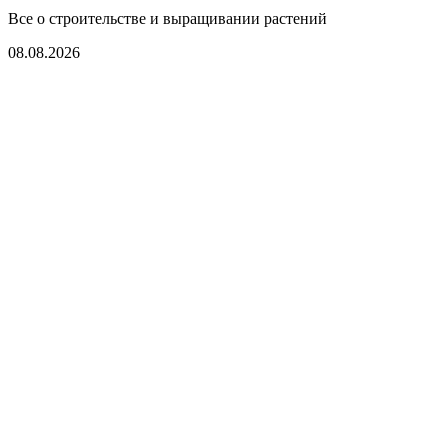
Все о строительстве и выращивании растений
08.08.2026