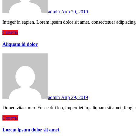
admin
Апр 29, 2019
Integer in sapien. Lorem ipsum dolor sit amet, consectetuer adipiscing
Советы
Aliquam id dolor
admin
Апр 29, 2019
Donec vitae arcu. Fusce dui leo, imperdiet in, aliquam sit amet, feugi
Советы
Lorem ipsum dolor sit amet