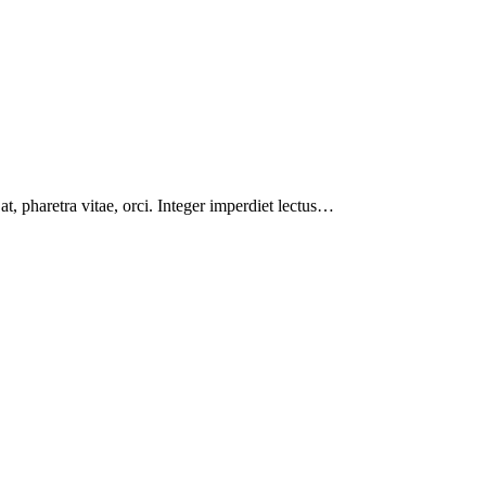
at, pharetra vitae, orci. Integer imperdiet lectus…