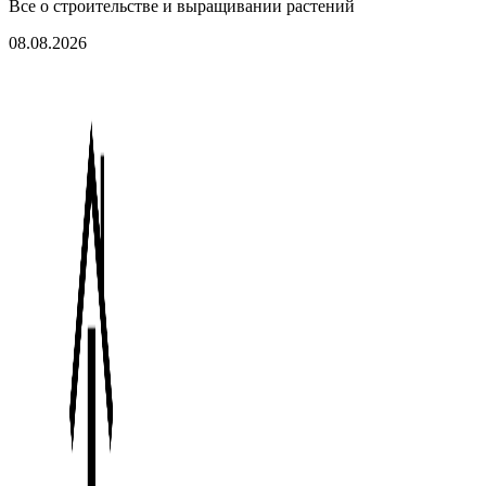
Все о строительстве и выращивании растений
08.08.2026