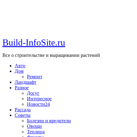
Build-InfoSite.ru
Все о строительстве и выращивании растений
Авто
Дом
Ремонт
Ландшафт
Разное
Досуг
Интересное
Новости24
Рассада
Советы
Болезни и вредители
Овощи
Теплица