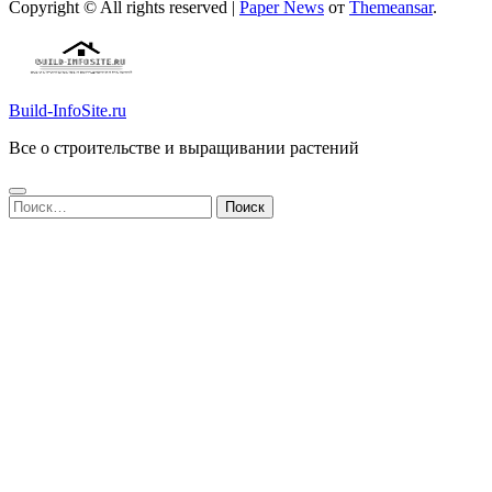
Copyright © All rights reserved
|
Paper News
от
Themeansar
.
Build-InfoSite.ru
Все о строительстве и выращивании растений
Найти: