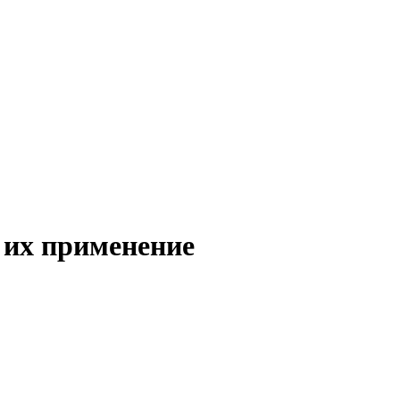
 их применение