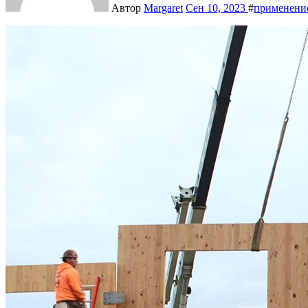
Автор
Margaret
Сен 10, 2023
#
применени