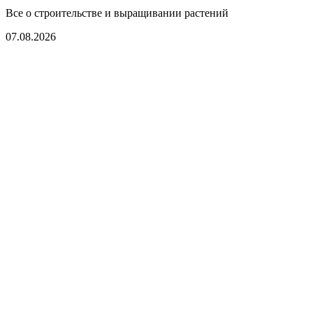
Все о строительстве и выращивании растений
07.08.2026