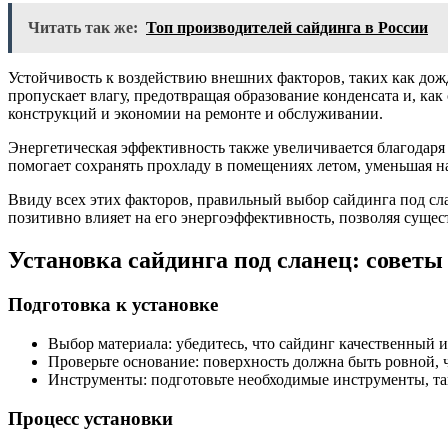
Читать так же:
Топ производителей сайдинга в России
Устойчивость к воздействию внешних факторов, таких как дожд
пропускает влагу, предотвращая образование конденсата и, как
конструкций и экономии на ремонте и обслуживании.
Энергетическая эффективность также увеличивается благодаря
помогает сохранять прохладу в помещениях летом, уменьшая н
Ввиду всех этих факторов, правильный выбор сайдинга под сла
позитивно влияет на его энергоэффективность, позволяя суще
Установка сайдинга под сланец: советы
Подготовка к установке
Выбор материала: убедитесь, что сайдинг качественный и
Проверьте основание: поверхность должна быть ровной, ч
Инструменты: подготовьте необходимые инструменты, таки
Процесс установки