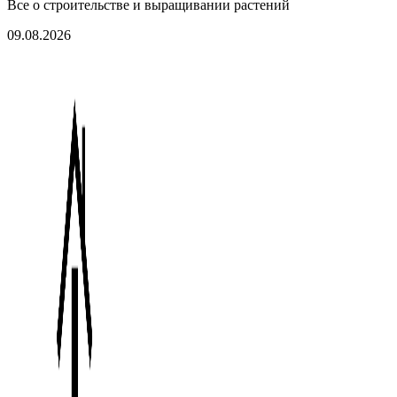
Все о строительстве и выращивании растений
09.08.2026