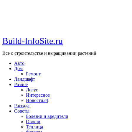
Build-InfoSite.ru
Все о строительстве и выращивании растений
Авто
Дом
Ремонт
Ландшафт
Разное
Досуг
Интересное
Новости24
Рассада
Советы
Болезни и вредители
Овощи
Теплица