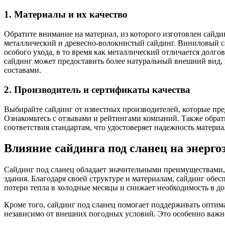
1. Материалы и их качество
Обратите внимание на материал, из которого изготовлен сай
металлический и древесно-волокнистый сайдинг. Виниловый са
особого ухода, в то время как металлический отличается долг
сайдинг может предоставить более натуральный внешний вид,
составами.
2. Производитель и сертификаты качества
Выбирайте сайдинг от известных производителей, которые пр
Ознакомьтесь с отзывами и рейтингами компаний. Также обрат
соответствия стандартам, что удостоверяет надежность материа
Влияние сайдинга под сланец на энерг
Сайдинг под сланец обладает значительными преимуществам
здания. Благодаря своей структуре и материалам, сайдинг об
потери тепла в холодные месяцы и снижает необходимость в д
Кроме того, сайдинг под сланец помогает поддерживать опт
независимо от внешних погодных условий. Это особенно важн