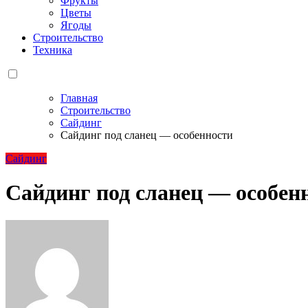
Фрукты
Цветы
Ягоды
Строительство
Техника
Главная
Строительство
Сайдинг
Сайдинг под сланец — особенности
Сайдинг
Сайдинг под сланец — особен