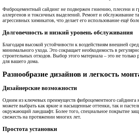
Фиброцементный сайдинг не подвержен гниению, плесени и гр
аллергенов и токсичных выделений. Ремонт и обслуживание та
агрессивных химикатов, что делает его использование ещё бол
Долговечность и низкий уровень обслуживания
Благодаря высокой устойчивости к воздействиям внешней сре
минимального ухода. Это сокращает необходимость в регулярн
строительных отходов. Выбор этого материала – это не только 
для вашего дома.
Разнообразие дизайнов и легкость мон
Дизайнерские возможности
Одним из ключевых преимуществ фиброцементного сайдинга 
можете выбрать как яркие и насыщенные оттенки, так и пастел
окружающий ландшафт. Более того, специальное покрытие защи
свежесть на протяжении многих лет.
Простота установки