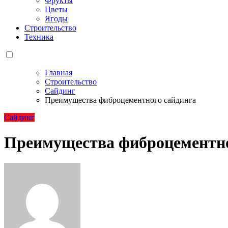
Фрукты
Цветы
Ягоды
Строительство
Техника
Главная
Строительство
Сайдинг
Преимущества фиброцементного сайдинга
Сайдинг
Преимущества фиброцементно