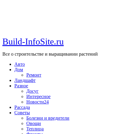
Build-InfoSite.ru
Все о строительстве и выращивании растений
Авто
Дом
Ремонт
Ландшафт
Разное
Досуг
Интересное
Новости24
Рассада
Советы
Болезни и вредители
Овощи
Теплица