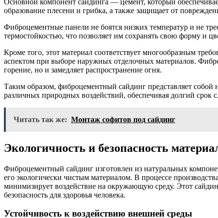
Основной компонент сайдинга — цемент, который обеспечивает
образование плесени и грибка, а также защищает от поврежде
Фиброцементные панели не боятся низких температур и не тре
термостойкостью, что позволяет им сохранять свою форму и ц
Кроме того, этот материал соответствует многообразным требо
аспектом при выборе наружных отделочных материалов. Фибр
горение, но и замедляет распространение огня.
Таким образом, фиброцементный сайдинг представляет собой 
различных природных воздействий, обеспечивая долгий срок 
Читать так же:
Монтаж софитов под сайдинг
Экологичность и безопасность материал
Фиброцементный сайдинг изготовлен из натуральных компонент
его экологически чистым материалом. В процессе производств
минимизирует воздействие на окружающую среду. Этот сайдинг
безопасность для здоровья человека.
Устойчивость к воздействию внешней среды