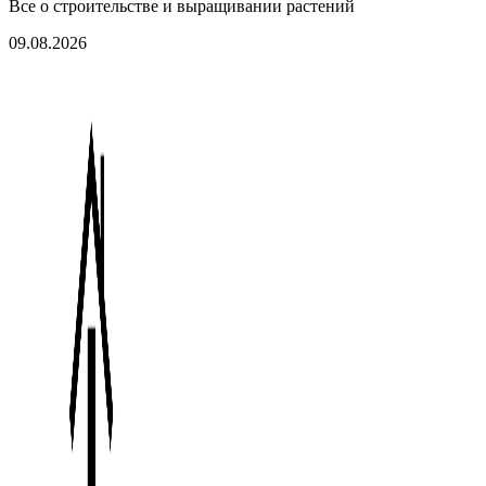
Все о строительстве и выращивании растений
09.08.2026