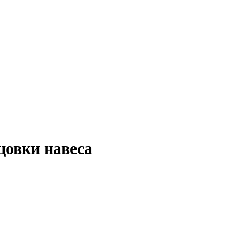
цовки навеса