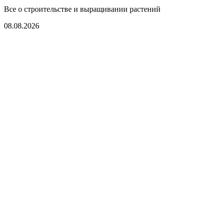
Все о строительстве и выращивании растений
08.08.2026