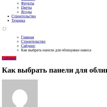
Фрукты
Цветы
Ягоды
Строительство
Техника
Главная
Строительство
Сайдинг
Как выбрать панели для облицовки навеса
Сайдинг
Как выбрать панели для обли