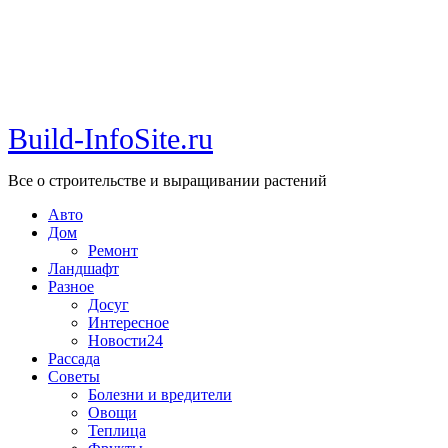
Build-InfoSite.ru
Все о строительстве и выращивании растений
Авто
Дом
Ремонт
Ландшафт
Разное
Досуг
Интересное
Новости24
Рассада
Советы
Болезни и вредители
Овощи
Теплица