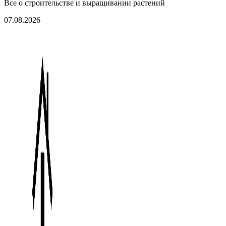
Все о строительстве и выращивании растений
07.08.2026