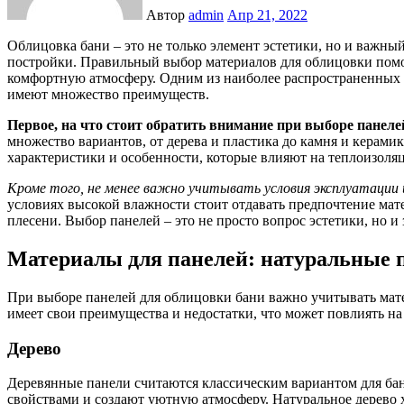
Автор
admin
Апр 21, 2022
Облицовка бани – это не только элемент эстетики, но и важный аспект функциональности и долговечности
постройки. Правильный выбор материалов для облицовки помож
комфортную атмосферу. Одним из наиболее распространенных 
имеют множество преимуществ.
Первое, на что стоит обратить внимание при выборе панелей
множество вариантов, от дерева и пластика до камня и керами
характеристики и особенности, которые влияют на теплоизоля
Кроме того, не менее важно учитывать условия эксплуатации 
условиях высокой влажности стоит отдавать предпочтение ма
плесени. Выбор панелей – это не просто вопрос эстетики, но и
Материалы для панелей: натуральные 
При выборе панелей для облицовки бани важно учитывать мат
имеет свои преимущества и недостатки, что может повлиять на
Дерево
Деревянные панели считаются классическим вариантом для б
свойствами и создают уютную атмосферу. Натуральное дерево 