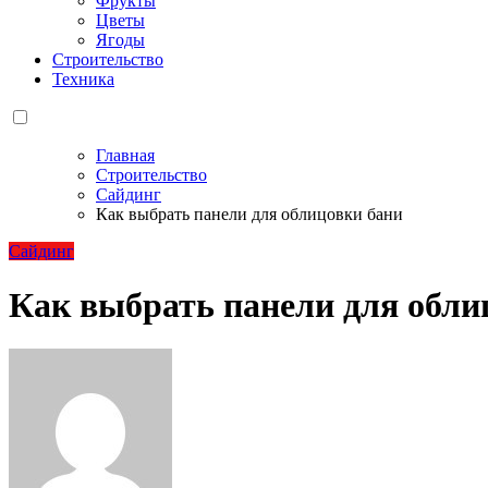
Фрукты
Цветы
Ягоды
Строительство
Техника
Главная
Строительство
Сайдинг
Как выбрать панели для облицовки бани
Сайдинг
Как выбрать панели для обли