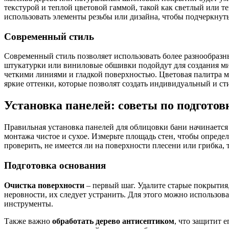
текстурой и теплой цветовой гаммой, такой как светлый или 
использовать элементы резьбы или дизайна, чтобы подчеркнут
Современный стиль
Современный стиль позволяет использовать более разнообраз
штукатурки или виниловые обшивки подойдут для создания м
четкими линиями и гладкой поверхностью. Цветовая палитра м
яркие оттенки, которые позволят создать индивидуальный и ст
Установка панелей: советы по подготов
Правильная установка панелей для облицовки бани начинается 
монтажа чистое и сухое. Измерьте площадь стен, чтобы опреде
проверить, не имеется ли на поверхности плесени или грибка, 
Подготовка основания
Очистка поверхности
– первый шаг. Удалите старые покрытия,
неровности, их следует устранить. Для этого можно использо
инструменты.
Также важно
обработать дерево антисептиком
, что защитит 