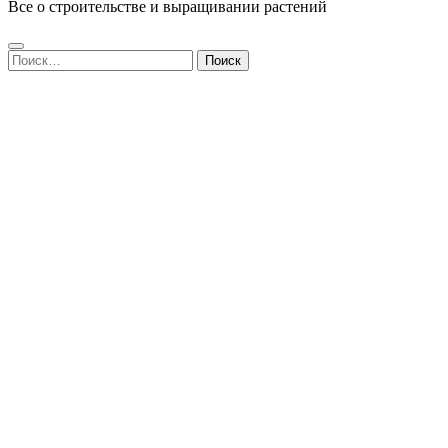
Все о строительстве и выращивании растений
Найти: